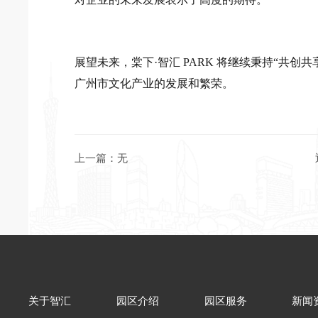
广州市文化产业的发展和繁荣。
上一篇：无
关于智汇
园区介绍
园区服务
新闻