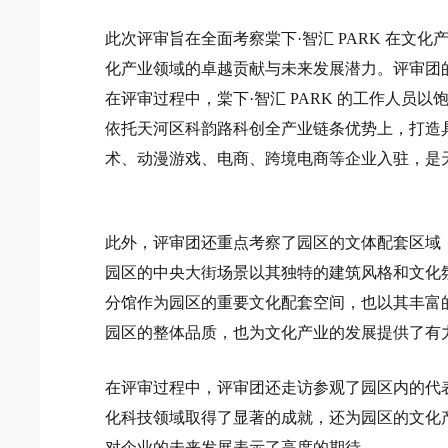
化产业领域的卓越贡献与未来发展潜力。评审团
术、动漫游戏、电商、跨境电商等企业入驻，是
园区的整体品质，也为文化产业的发展提供了有
对企业的未来发展表示了高度的期待。