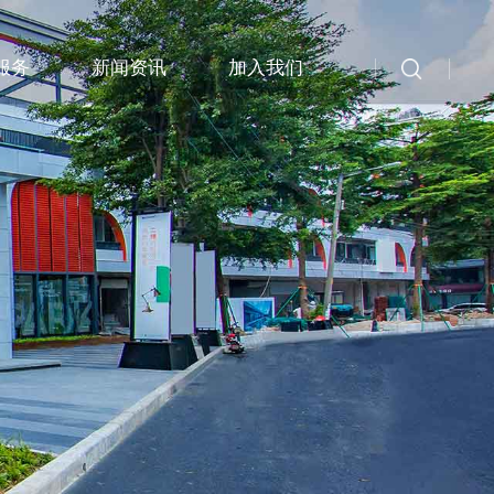
服务
新闻资讯
加入我们