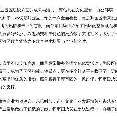
的到来，不仅是对园区工作的一次全面检验，更是对园区未来发
天河区数字经济之下数字孪生场景与产业新名片。
力的支撑。