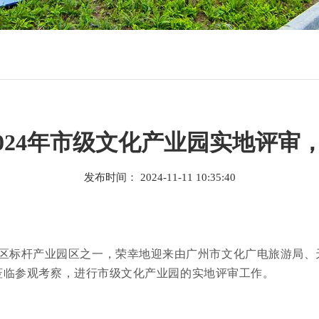
 2024年市级文化产业园实地评
发布时间： 2024-11-11 10:35:40
区标杆产业
园区之一，荣幸地迎来
莅临参观考察，进行市级文化产业园的实地评审工作。