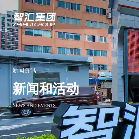
新闻资讯
新闻和活动
NEWS AND EVENTS