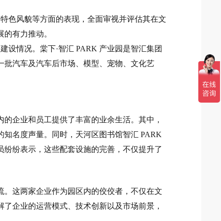
展的有力推动。