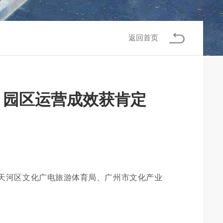
返回首页
审，园区运营成效获肯定